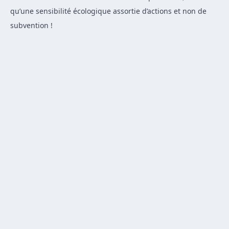
qu’une sensibilité écologique assortie d’actions et non de
subvention !