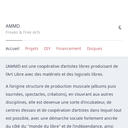
AMMD
Freaks & Free Arts
Accueil
Projets
DIY
Financement
Disques
L’AMMD est une coopérative d’artistes libres produisant de
l’Art Libre avec des matériels et des logiciels libres.
A l’origine structure de production musicale (albums puis
tournées, spectacles, créations), en s’ouvrant aux autres
disciplines, elle est devenue une sorte d’incubateur, de
centres d’essais et de coopération d’artistes dans lequel tout
est possible, avec une démarche sociale fortement ancrée
du côté du "monde du libre" et de l’indépendance, ainsi